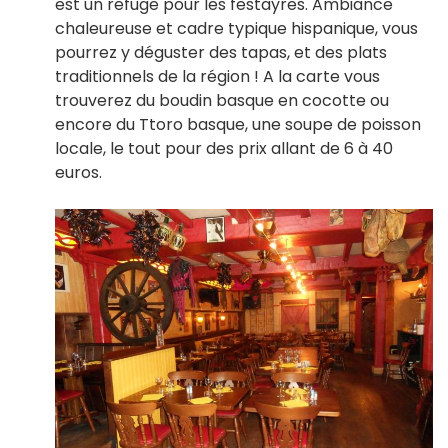
est un refuge pour les festayres. Ambiance
chaleureuse et cadre typique hispanique, vous
pourrez y déguster des tapas, et des plats
traditionnels de la région ! A la carte vous
trouverez du boudin basque en cocotte ou
encore du Ttoro basque, une soupe de poisson
locale, le tout pour des prix allant de 6 à 40
euros.