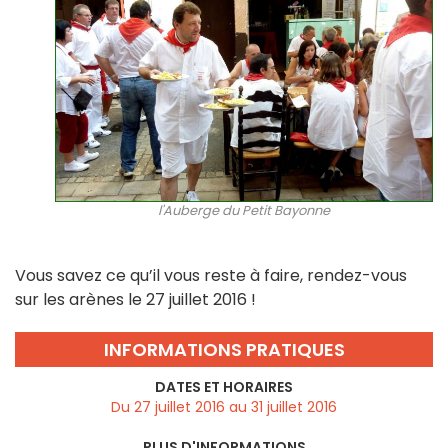
l'Auberge du Petit Bayonne
Vous savez ce qu’il vous reste à faire, rendez-vous
sur les arènes le 27 juillet 2016 !
INFORMATIONS PRATIQUES
DATES ET HORAIRES
Du 27 juillet 2016 au 31 juillet 2016
PLUS D'INFORMATIONS