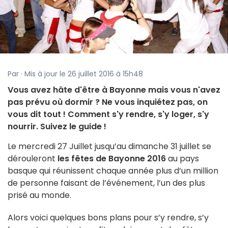
Par · Mis à jour le 26 juillet 2016 à 15h48
Vous avez hâte d'être à Bayonne mais vous n'avez
pas prévu où dormir ? Ne vous inquiétez pas, on
vous dit tout ! Comment s'y rendre, s'y loger, s'y
nourrir. Suivez le guide !
Le mercredi 27 Juillet jusqu’au dimanche 31 juillet se
dérouleront
les fêtes de Bayonne 2016
au pays
basque qui réunissent chaque année plus d’un million
de personne faisant de l’événement, l’un des plus
prisé au monde.
Alors voici quelques bons plans pour s’y rendre, s’y