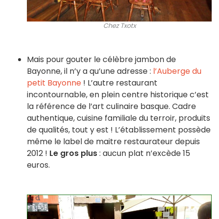
Chez Txotx
Mais pour gouter le célèbre jambon de
Bayonne, il n’y a qu’une adresse :
l’Auberge du
petit Bayonne
! L’autre restaurant
incontournable, en plein centre historique c’est
la référence de l’art culinaire basque. Cadre
authentique, cuisine familiale du terroir, produits
de qualités, tout y est ! L’établissement possède
même le label de maitre restaurateur depuis
2012 !
Le gros plus
: aucun plat n’excède 15
euros.