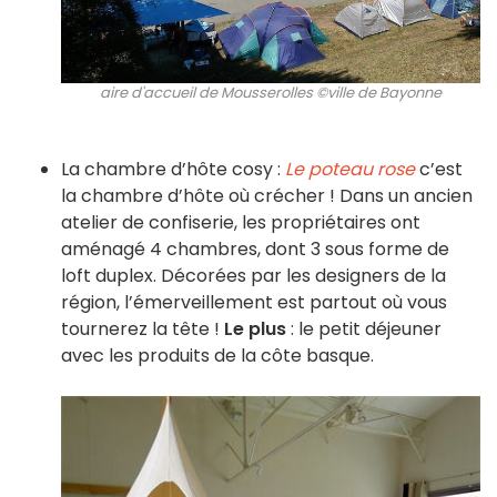
aire d'accueil de Mousserolles ©ville de Bayonne
La chambre d’hôte cosy :
Le poteau rose
c’est
la chambre d’hôte où crécher ! Dans un ancien
atelier de confiserie, les propriétaires ont
aménagé 4 chambres, dont 3 sous forme de
loft duplex. Décorées par les designers de la
région, l’émerveillement est partout où vous
tournerez la tête !
Le plus
: le petit déjeuner
avec les produits de la côte basque.