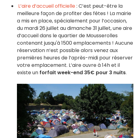
L’aire d’accueil officielle
: C’est peut-être la
meilleure façon de profiter des fêtes ! La mairie
a mis en place, spécialement pour l’occasion,
du mardi 26 juillet au dimanche 31 juillet, une aire
d’accueil dans le quartier de Mousserolles
contenant jusqu'à 1500 emplacements ! Aucune
réservation n’est possible alors venez aux
premières heures de l’après-midi pour réserver
votre emplacement. L’aire ouvre à 14h et il
existe un
forfait week-end 35€ pour 3 nuits
.