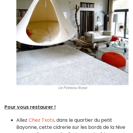
Le Poteau Rose
Pour vous restaurer !
Allez
Chez Txotx
, dans le quartier du petit
Bayonne, cette cidrerie sur les bords de la Nive