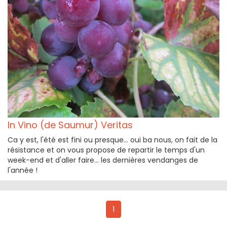
In Vino (de Saumur) Veritas
Ca y est, l'été est fini ou presque... oui ba nous, on fait de la
résistance et on vous propose de repartir le temps d'un
week-end et d'aller faire... les dernières vendanges de
l'année !
1