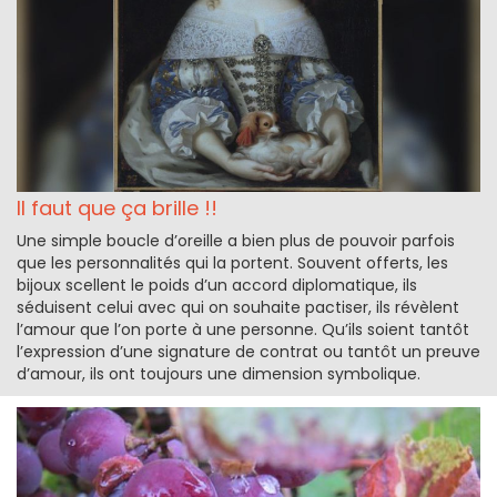
Il faut que ça brille !!
Une simple boucle d’oreille a bien plus de pouvoir parfois
que les personnalités qui la portent. Souvent offerts, les
bijoux scellent le poids d’un accord diplomatique, ils
séduisent celui avec qui on souhaite pactiser, ils révèlent
l’amour que l’on porte à une personne. Qu’ils soient tantôt
l’expression d’une signature de contrat ou tantôt un preuve
d’amour, ils ont toujours une dimension symbolique.