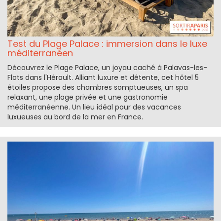
Test du Plage Palace : immersion dans le luxe
méditerranéen
Découvrez le Plage Palace, un joyau caché à Palavas-les-
Flots dans l'Hérault. Alliant luxure et détente, cet hôtel 5
étoiles propose des chambres somptueuses, un spa
relaxant, une plage privée et une gastronomie
méditerranéenne. Un lieu idéal pour des vacances
luxueuses au bord de la mer en France.