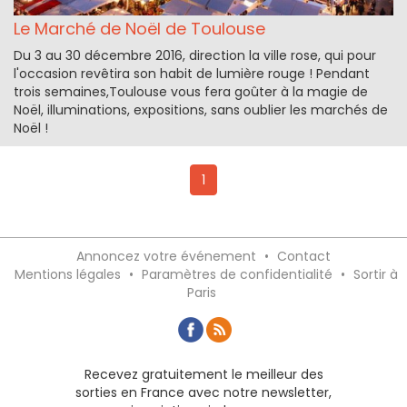
Le Marché de Noël de Toulouse
Du 3 au 30 décembre 2016, direction la ville rose, qui pour
l'occasion revêtira son habit de lumière rouge ! Pendant
trois semaines,Toulouse vous fera goûter à la magie de
Noël, illuminations, expositions, sans oublier les marchés de
Noël !
1
Annoncez votre événement
•
Contact
Mentions légales
•
Paramètres de confidentialité
•
Sortir à
Paris
Recevez gratuitement le meilleur des
sorties en France avec notre newsletter,