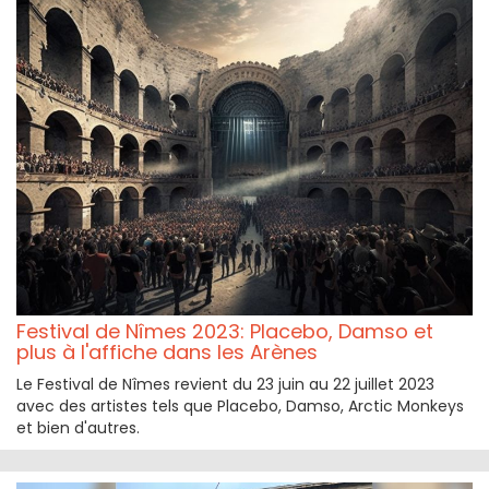
Festival de Nîmes 2023: Placebo, Damso et
plus à l'affiche dans les Arènes
Le Festival de Nîmes revient du 23 juin au 22 juillet 2023
avec des artistes tels que Placebo, Damso, Arctic Monkeys
et bien d'autres.