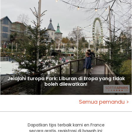
Jelajahi Europa Park: Liburan di Eropa yang tidak
boleh dilewatkan!
Semua pemandu >
Dapatkan tips terbaik kami en France
secara gratis, registrasi di bawah ini: