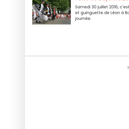
Samedi 30 juillet 2016, c'
et guinguette de Léon à Ba
journée.