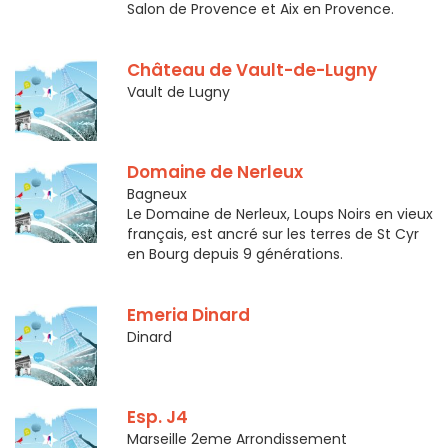
Salon de Provence et Aix en Provence.
Château de Vault-de-Lugny
Vault de Lugny
Domaine de Nerleux
Bagneux
Le Domaine de Nerleux, Loups Noirs en vieux
français, est ancré sur les terres de St Cyr
en Bourg depuis 9 générations.
Emeria Dinard
Dinard
Esp. J4
Marseille 2eme Arrondissement