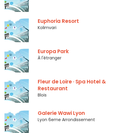
Euphoria Resort
Kolimvari
Europa Park
À l'étranger
Fleur de Loire · Spa Hotel &
Restaurant
Blois
Galerie Wawi Lyon
Lyon 6eme Arrondissement