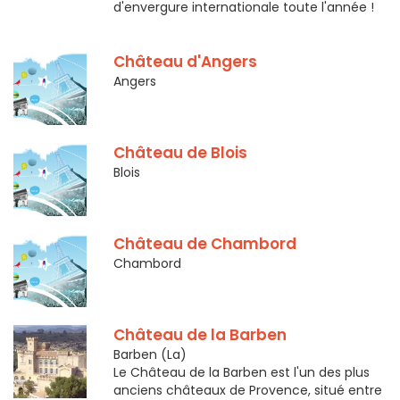
d'envergure internationale toute l'année !
Château d'Angers
Angers
Château de Blois
Blois
Château de Chambord
Chambord
Château de la Barben
Barben (La)
Le Château de la Barben est l'un des plus
anciens châteaux de Provence, situé entre