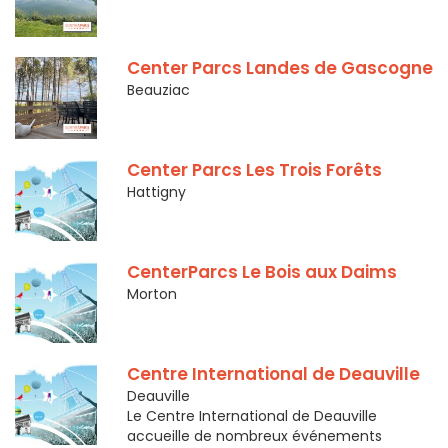
Center Parcs Landes de Gascogne
Beauziac
Center Parcs Les Trois Forêts
Hattigny
CenterParcs Le Bois aux Daims
Morton
Centre International de Deauville
Deauville
Le Centre International de Deauville
accueille de nombreux événements