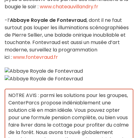
bougie le soir :
www.chateauvillandry.fr
-l’
Abbaye Royale de Fontevraud
, dont il ne faut
surtout pas louper les illuminations scénographiées
de Pierre Sellier, une balade onirique inoubliable et
touchante. Fontevraud est aussi un musée d’art
moderne, surveillez la programmation
ici :
www.fontevraud.fr
NOTRE AVIS : parmi les solutions pour les groupes,
CenterParcs propose indéniablement une
solution clé en main idéale. Vous pouvez opter
pour une formule pension complète, ou bien vous
faire livrer dans le cottage pour profiter du calme
de la forêt. Nous avons trouvé globalement