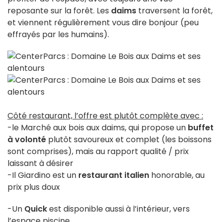
reposante sur la forêt. Les
daims
traversent la forêt,
et viennent régulièrement vous dire bonjour (peu
effrayés par les humains).
Côté restaurant, l’offre est plutôt complète avec :
-le Marché aux bois aux daims, qui propose un
buffet
à volonté
plutôt savoureux et complet (les boissons
sont comprises), mais au rapport qualité / prix
laissant à désirer
-Il Giardino est un
restaurant italien
honorable, au
prix plus doux
-Un
Quick
est disponible aussi à l’intérieur, vers
l’espace piscine