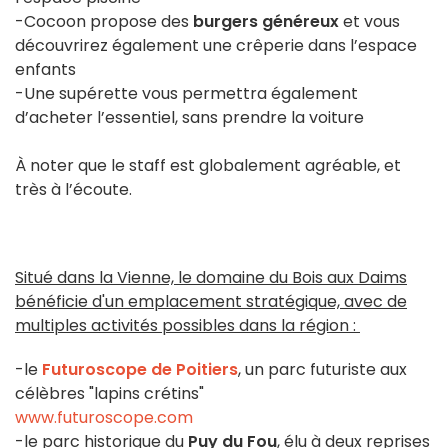
-Cocoon propose des
burgers généreux
et vous
découvrirez également une crêperie dans l’espace
enfants
-Une supérette vous permettra également
d’acheter l’essentiel, sans prendre la voiture
À noter que le staff est globalement agréable, et
très à l’écoute.
Situé dans la Vienne, le domaine du Bois aux Daims
bénéficie d'un emplacement stratégique, avec de
multiples activités possibles dans la région :
-le
Futuroscope de Poitiers
, un parc futuriste aux
célèbres "lapins crétins"
www.futuroscope.com
-le parc historique du
Puy du Fou
, élu à deux reprises