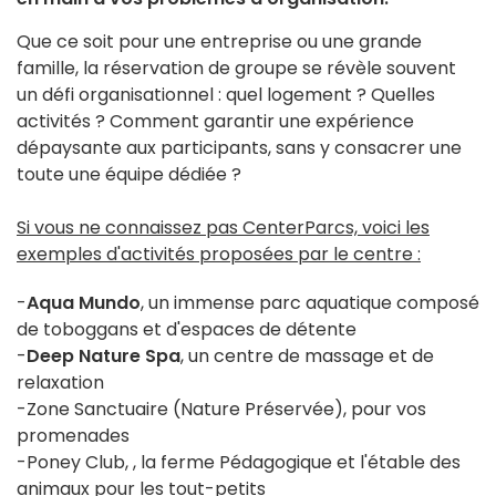
Que ce soit pour une entreprise ou une grande
famille, la réservation de groupe se révèle souvent
un défi organisationnel : quel logement ? Quelles
activités ? Comment garantir une expérience
dépaysante aux participants, sans y consacrer une
toute une équipe dédiée ?
Si vous ne connaissez pas CenterParcs, voici les
exemples d'activités proposées par le centre :
-
Aqua Mundo
, un immense parc aquatique composé
de toboggans et d'espaces de détente
-
Deep Nature Spa
, un centre de massage et de
relaxation
-Zone Sanctuaire (Nature Préservée), pour vos
promenades
-Poney Club, , la ferme Pédagogique et l'étable des
animaux pour les tout-petits