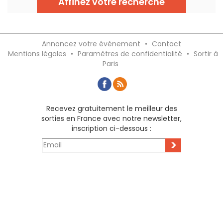
Affinez votre recherche
Annoncez votre événement
•
Contact
Mentions légales
•
Paramètres de confidentialité
•
Sortir à
Paris
Recevez gratuitement le meilleur des
sorties en France avec notre newsletter,
inscription ci-dessous :
>