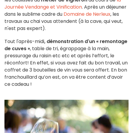
Journée Vendange et Vinification
. Après un déjeuner
dans le sublime cadre du
Domaine de Nerleux
, les
travaux au chai vous attendent (à la cave, qui veut,
n'est pas expert).
Tout l'après-midi
, démonstration d'un « remontage
de cuves »
, table de tri, égrappage à la main,
pressurage du raisin etc etc et après l’effort, le
réconfort! En effet, si vous avez fait du bon travail, un
coffret de 3 bouteilles de vin vous sera offert. En bon
franchouillard qu’on est, on va être content d’avoir
ce cadeau !