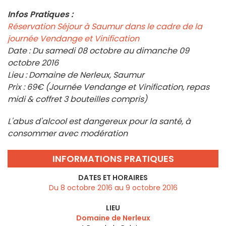
Infos Pratiques :
Réservation Séjour à Saumur dans le cadre de la
journée Vendange et Vinification
Date : Du samedi 08 octobre au dimanche 09
octobre 2016
Lieu : Domaine de Nerleux, Saumur
Prix : 69€ (Journée Vendange et Vinification, repas
midi & coffret 3 bouteilles compris)
L'abus d'alcool est dangereux pour la santé, à
consommer avec modération
INFORMATIONS PRATIQUES
DATES ET HORAIRES
Du 8 octobre 2016 au 9 octobre 2016
LIEU
Domaine de Nerleux