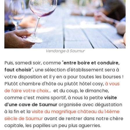
Vendange à Saumur
Puis, samedi soir, comme "
entre boire et conduire,
faut choisir
", une sélection d'établissement sera à
votre disposition et il y en a pour toutes les bourses !
Plutôt chambre d'hôte ou plutôt hôtel cosy,
à vous
de faire votre choix
... et du coup, le dimanche,
comme c’est moins sportif, à nous la petite
visite
d'une cave de Saumur
organisée avec dégustation
à la fin et la
visite du magnifique château du 14ème
siècle de Saumur
avant de rentrer dans notre chère
capitale, les papilles un peu plus aguerries.