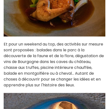
Et pour un weekend au top, des activités sur mesure
sont proposées : balades dans le parc à la
découverte de la faune et de la flore, dégustation de
vins de Bourgogne dans les caves du château,
chasse aux truffes, piscine intérieure chauffée,
balade en montgolfière ou à cheval... Autant de
choses à découvrir pour se changer les idées et en
apprendre plus sur l'histoire des lieux.