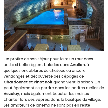
On profite de son séjour pour faire un tour dans
cette si belle région : balades dans
Avallon
, à
quelques encablures du château ou encore
vendanges et découverte des cépages de
Chardonnet et Pinot noir
quand vient la saison. On
peut également se perdre dans les petites ruelles de
Vezelay
, mais également écouter les moines
chanter lors des vêpres, dans la basilique du village.
Les amateurs de cinéma ne sont pas en reste