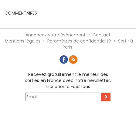
COMMENTAIRES
Annoncez votre événement
•
Contact
Mentions légales
•
Paramètres de confidentialité
•
Sortir à
Paris
Recevez gratuitement le meilleur des
sorties en France avec notre newsletter,
inscription ci-dessous :
>