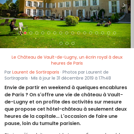
<
>
Le Château de Vault-de-Lugny, un écrin royal à deux
heures de Paris
Par
Laurent de Sortiraparis
· Photos par Laurent de
Sortiraparis · Mis à jour le 31 décembre 2019 à 17h48
Envie de partir en weekend à quelques encablures
de Paris ? On s'offre une vie de château à Vault-
de-Lugny et on profite des activités sur mesure
que propose cet hôtel-château à seulement deux
heures de la capitale... L'occasion de faire une
pause, loin du tumulte parisien.