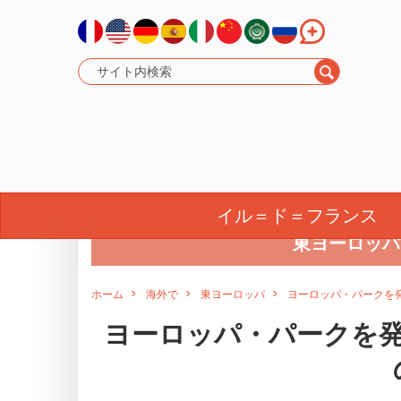
北アフリカ
イル＝ド＝フランス
東ヨーロッパ
ホーム
海外で
東ヨーロッパ
ヨーロッパ・パークを
ヨーロッパ・パークを