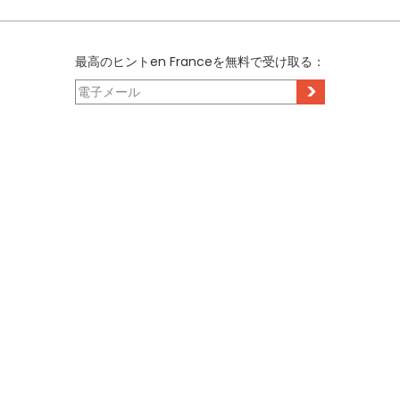
最高のヒントen Franceを無料で受け取る：
>