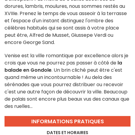
dorures, lambris, moulures, nous sommes restés au
XVIIIe. Prenez le temps de vous asseoir à la terrasse
et l'espace d'un instant distinguez l'ombre des
célèbres habitués qui se sont assis à votre place
peut être, Alfred de Musset, Giussepe Verdi ou
encore George Sand.
Venise est la ville romantique par excellence alors je
crois que vous ne pourrez pas passer à côté de
la
balade en Gondole
. Un brin cliché peut être c'est
quand même un incontournable ! Au dela des
sérénades que vous pourrez distribuer ou recevoir
c'est une autre façon de découvrir la ville. Beaucoup
de palais sont encore plus beaux vus des canaux que
des ruelles...
INFORMATIONS PRATIQUES
DATES ET HORAIRES