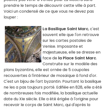
prendre le temps de découvrir cette ville à part.
Voici un condensé de ce que vous ne devez pas
louper :
La Basilique Saint Marc
, c'est
souvent elle que l'on retrouve
sur les cartes postales de
Venise. Imposante et
majestueuse, elle se dresse en
face de
la Place Saint Marc
.
Construite sur le modèle des
plans byzantins, elle est ornée de 5 coupoles
recouvertes à l'intérieur de mosaïque à fond d'or.
C'est un bijou de l'art byzantin. Pourtant la basilique
ne les a pas toujours porté. Edifiée en 828, elle a été
de nombreuses fois modifiée, la basilique actuelle
date du XIe siècle. Elle a été érigée à l'origine pour
recevoir le corps de Saint Marc, qui d'après la