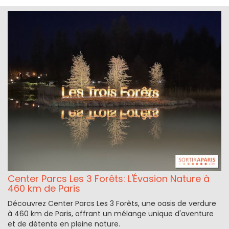
Center Parcs Les 3 Forêts: L'Évasion Nature à
460 km de Paris
Découvrez Center Parcs Les 3 Forêts, une oasis de verdure
à 460 km de Paris, offrant un mélange unique d'aventure
et de détente en pleine nature.