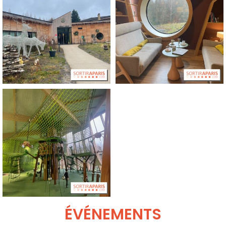
ÉVÉNEMENTS