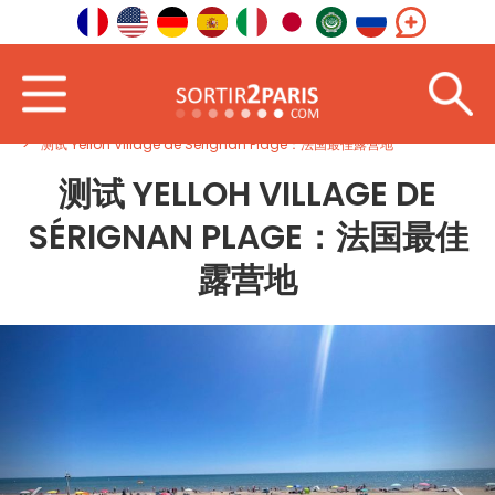
首页
西南
奥克西塔尼
测试 Yelloh Village de Sérignan Plage：法国最佳露营地
测试 YELLOH VILLAGE DE
SÉRIGNAN PLAGE：法国最佳
露营地