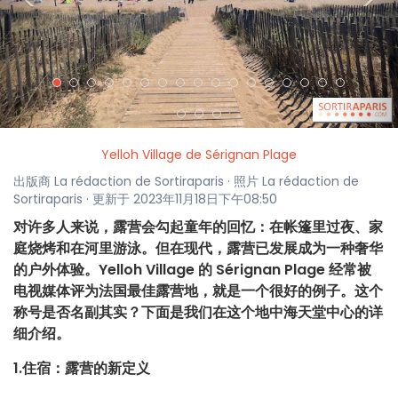
<
>
Yelloh Village de Sérignan Plage
出版商 La rédaction de Sortiraparis · 照片 La rédaction de
Sortiraparis · 更新于 2023年11月18日下午08:50
对许多人来说，露营会勾起童年的回忆：在帐篷里过夜、家
庭烧烤和在河里游泳。但在现代，露营已发展成为一种奢华
的户外体验。Yelloh Village 的 Sérignan Plage 经常被
电视媒体评为法国最佳露营地，就是一个很好的例子。这个
称号是否名副其实？下面是我们在这个地中海天堂中心的详
细介绍。
1.住宿：露营的新定义