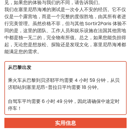
见，如果您的体验与我们的不同，请告诉我们。
我们在塞里尼昂海滩的测试是一次令人不安的经历。它不仅
仅是一个露营地，而是一个完整的度假胜地，由其所有者进
行完美管理。虽然价格不菲，但与其他 Sortir2Paris 体验不
同的是，这里的团队、工作人员和娱乐设施在法国其他营地
中都是独一无二的，完全物有所值。总之，如果您能负担得
起，无论您是想放松、探险还是发现文化，塞里尼昂海滩都
能满足您的需求。
从巴黎出发
乘火车从巴黎到贝济耶平均需要 4 小时 59 分钟，从贝
济耶站到塞里尼昂-普拉日平均需要 18 分钟。
自驾车平均需要 6 小时 49 分钟，因此请确保中途定时
停车！
实用信息