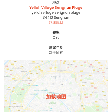
地点
Yelloh Village Serignan Plage
yelloh village serignan plage
34410
Serignan
路线规划
费率
€35
建议年龄
对于所有
加载地图