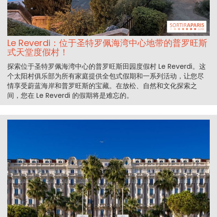
Le Reverdi：位于圣特罗佩海湾中心地带的普罗旺斯
式天堂度假村！
探索位于圣特罗佩海湾中心的普罗旺斯田园度假村 Le Reverdi。这
个太阳村俱乐部为所有家庭提供全包式假期和一系列活动，让您尽
情享受蔚蓝海岸和普罗旺斯的宝藏。在放松、自然和文化探索之
间，您在 Le Reverdi 的假期将是难忘的。