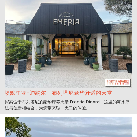
埃默里亚-迪纳尔：布列塔尼豪华舒适的天堂
探索位于布列塔尼的豪华疗养天堂 Emeria Dinard，这里的海水疗
法与创新相结合，为您带来独一无二的体验。