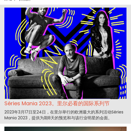
Séries Mania 2023。里尔必看的国际系列节
2023年3月17日至24日，在里尔举行的欧洲最大的系列活动Séries
Mania 2023，提供为期8天的预览和与该行业明星的会面。