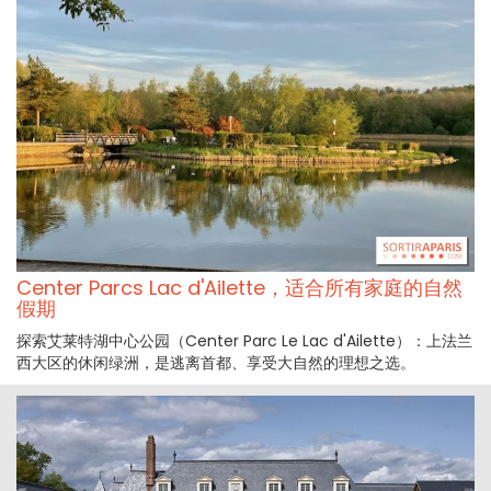
Center Parcs Lac d'Ailette，适合所有家庭的自然
假期
探索艾莱特湖中心公园（Center Parc Le Lac d'Ailette）：上法兰
西大区的休闲绿洲，是逃离首都、享受大自然的理想之选。