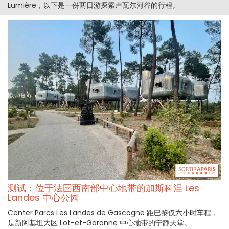
Lumière，以下是一份两日游探索卢瓦尔河谷的行程。
测试：位于法国西南部中心地带的加斯科涅 Les
Landes 中心公园
Center Parcs Les Landes de Gascogne 距巴黎仅六小时车程，
是新阿基坦大区 Lot-et-Garonne 中心地带的宁静天堂。