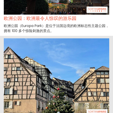
欧洲公园：欧洲最令人惊叹的游乐园
欧洲公园（Europa Park）是位于法国边境的欧洲标志性主题公园，
拥有 100 多个惊险刺激的景点。