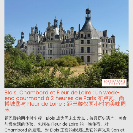
Blois, Chambord et Fleur de Loire : un week-
end gourmand à 2 heures de Paris 布卢瓦、尚
博城堡与 Fleur de Loire：距巴黎仅两小时的美味周
末
距巴黎约两小时车程，Blois 成为周末出发点，兼具历史遗产、美食
与慢生活的体验。包括在 Fleur de Loire 的一晚住宿、对
Chambord 的发现、对 Blois 王宫的参观以及它的声光秀 Son et