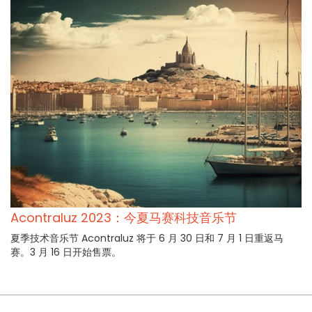
Acontraluz 2023：今夏马赛科技音乐节
夏季技术音乐节 Acontraluz 将于 6 月 30 日和 7 月 1 日重返马
赛。3 月 16 日开始售票。