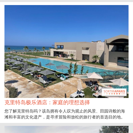
克里特岛极乐酒店：家庭的理想选择
您了解克里特岛吗？该岛拥有令人叹为观止的风景、田园诗般的海
滩和丰富的文化遗产，是寻求冒险和放松的旅行者的首选目的地。