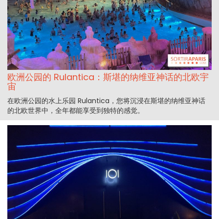
欧洲公园的 Rulantica：斯堪的纳维亚神话的北欧宇
宙
在欧洲公园的水上乐园 Rulantica，您将沉浸在斯堪的纳维亚神话
的北欧世界中，全年都能享受到独特的感觉。