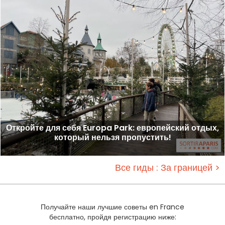
Откройте для себя Europa Park: европейский отдых,
который нельзя пропустить!
Все гиды : За границей >
Получайте наши лучшие советы en France
бесплатно, пройдя регистрацию ниже: