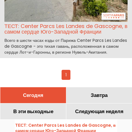
ТЕСТ: Center Parcs Les Landes de Gascogne, в
самом сердце Юго-Западной Франции
Всего в шести часах езды от Парижа Center Parcs Les Landes
de Gascogne - это тихая гавань, расположенная в самом
сердце Лот-и-Гаронны, в регионе Нувель-Акитания.
1
Сегодня
Завтра
В эти выходные
Следующая неделя
ТЕСТ: Center Parcs Les Landes de Gascogne, в
самом сердце Юго-Западной Франции