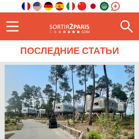
Главная
Юго-Запад
Новая Аквитания
ПОСЛЕДНИЕ СТАТЬИ