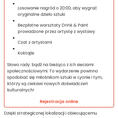
Losowanie nagród o 20:00, aby wygrać
oryginalne dzieło sztuki
Bezpłatne warsztaty Drink & Paint
prowadzone przez artystę z wystawy
Czat z artystami
Koktajle
Słowo rady: bądź na bieżąco z ich sieciami
społecznościowymi. To wydarzenie powinno
spodobać się miłośnikom sztuki w Lyonie i tym,
którzy są ciekawi nowych doświadczeń
kulturalnych!
Rejestracja online
Dzięki strategicznej lokalizacji i obiecującemu