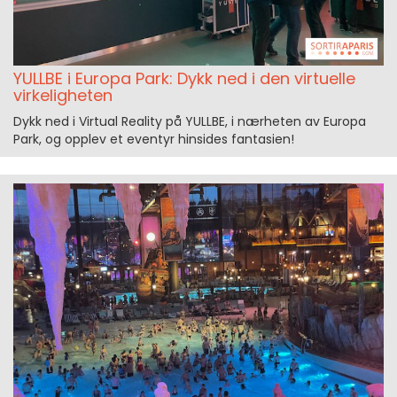
YULLBE i Europa Park: Dykk ned i den virtuelle
virkeligheten
Dykk ned i Virtual Reality på YULLBE, i nærheten av Europa
Park, og opplev et eventyr hinsides fantasien!