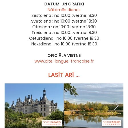
DATUMI UN GRAFIKI
Nākamās dienas
Sestdiena :
no 10:00 tvertne 18:30
Svētdiena :
no 10:00 tvertne 18:30
Otrdiena :
no 10:00 tvertne 18:30
Trešdiena :
no 10:00 tvertne 18:30
Ceturtdiena :
no 10:00 tvertne 18:30
Piektdiena :
no 10:00 tvertne 18:30
OFICIĀLA VIETNE
www.cite-langue-francaise.fr
LASĪT ARĪ ...