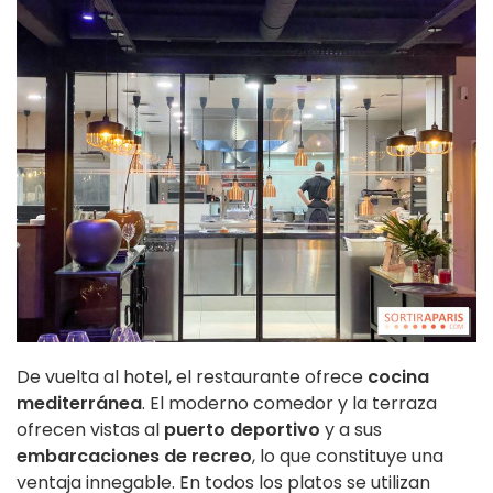
De vuelta al hotel, el restaurante ofrece
cocina
mediterránea
. El moderno comedor y la terraza
ofrecen vistas al
puerto deportivo
y a sus
embarcaciones de recreo
, lo que constituye una
ventaja innegable. En todos los platos se utilizan