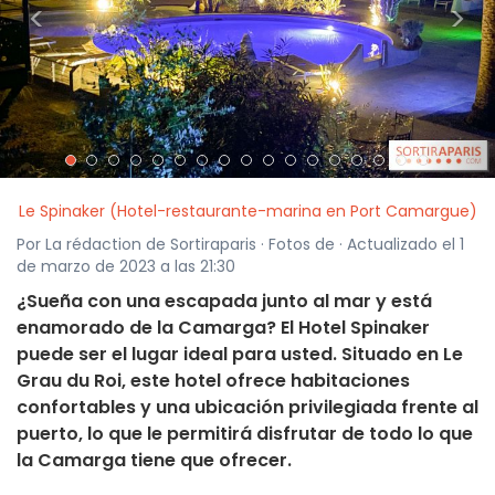
<
>
Le Spinaker (Hotel-restaurante-marina en Port Camargue)
Por La rédaction de Sortiraparis · Fotos de · Actualizado el 1
de marzo de 2023 a las 21:30
¿Sueña con una escapada junto al mar y está
enamorado de la Camarga? El Hotel Spinaker
puede ser el lugar ideal para usted. Situado en Le
Grau du Roi, este hotel ofrece habitaciones
confortables y una ubicación privilegiada frente al
puerto, lo que le permitirá disfrutar de todo lo que
la Camarga tiene que ofrecer.