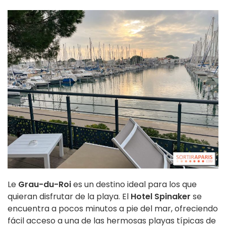
Le
Grau-du-Roi
es un destino ideal para los que
quieran disfrutar de la playa. El
Hotel Spinaker
se
encuentra a pocos minutos a pie del mar, ofreciendo
fácil acceso a una de las hermosas playas típicas de