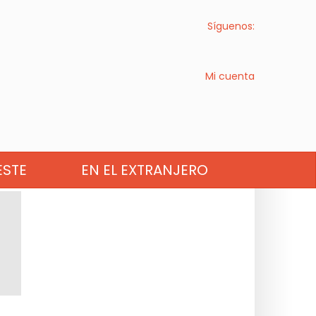
Síguenos:
Mi cuenta
STE
EN EL EXTRANJERO