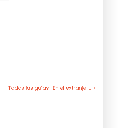
Todas las guías : En el extranjero >