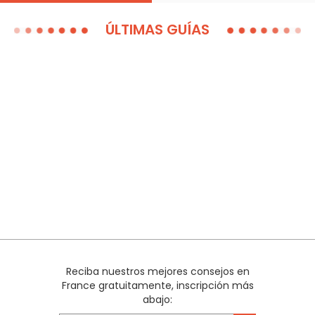
ÚLTIMAS GUÍAS
Reciba nuestros mejores consejos en
France gratuitamente, inscripción más
abajo: