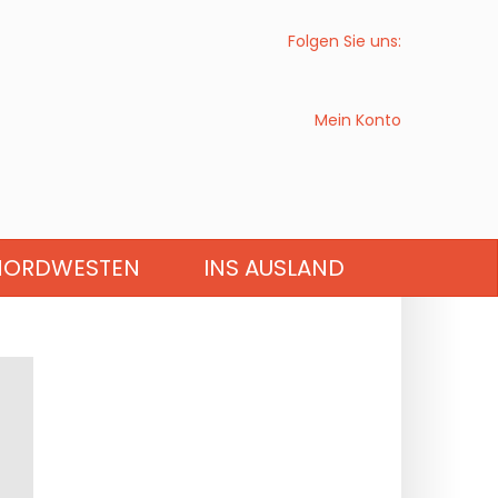
Folgen Sie uns:
Mein Konto
HAUTS-DE-FRANCE
NORDWESTEN
INS AUSLAND