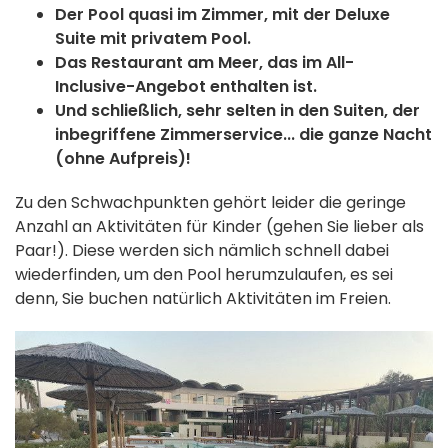
Der Pool quasi im Zimmer, mit der Deluxe
Suite mit privatem Pool.
Das Restaurant am Meer, das im All-
Inclusive-Angebot enthalten ist.
Und schließlich, sehr selten in den Suiten, der
inbegriffene Zimmerservice... die ganze Nacht
(ohne Aufpreis)!
Zu den Schwachpunkten gehört leider die geringe
Anzahl an Aktivitäten für Kinder (gehen Sie lieber als
Paar!). Diese werden sich nämlich schnell dabei
wiederfinden, um den Pool herumzulaufen, es sei
denn, Sie buchen natürlich Aktivitäten im Freien.