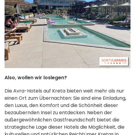
Also, wollen wir loslegen?
Die Avra-Hotels auf Kreta bieten weit mehr als nur
einen Ort zum Übernachten: Sie sind eine Einladung,
den Luxus, den Komfort und die Schönheit dieser
bezaubernden Insel zu entdecken. Neben der
außergewöhnlichen Gastfreundschaft bietet die
strategische Lage dieser Hotels die Möglichkeit, die
kulturellen und natürlichen Reichtümer Kretas in