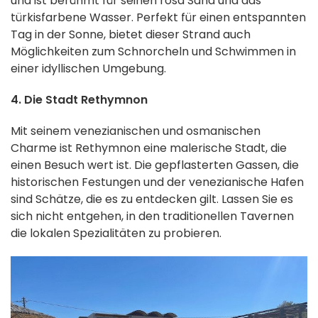
und ist berühmt für seinen rosa Sand und das
türkisfarbene Wasser. Perfekt für einen entspannten
Tag in der Sonne, bietet dieser Strand auch
Möglichkeiten zum Schnorcheln und Schwimmen in
einer idyllischen Umgebung.
4. Die Stadt Rethymnon
Mit seinem venezianischen und osmanischen
Charme ist Rethymnon eine malerische Stadt, die
einen Besuch wert ist. Die gepflasterten Gassen, die
historischen Festungen und der venezianische Hafen
sind Schätze, die es zu entdecken gilt. Lassen Sie es
sich nicht entgehen, in den traditionellen Tavernen
die lokalen Spezialitäten zu probieren.