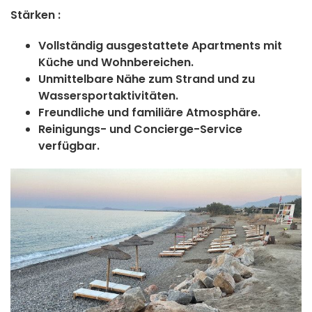
Stärken :
Vollständig ausgestattete Apartments mit
Küche und Wohnbereichen.
Unmittelbare Nähe zum Strand und zu
Wassersportaktivitäten.
Freundliche und familiäre Atmosphäre.
Reinigungs- und Concierge-Service
verfügbar.