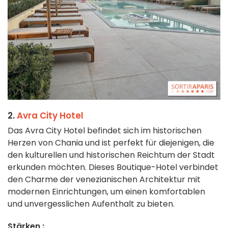
2.
Avra City Hotel
Das Avra City Hotel befindet sich im historischen
Herzen von Chania und ist perfekt für diejenigen, die
den kulturellen und historischen Reichtum der Stadt
erkunden möchten. Dieses Boutique-Hotel verbindet
den Charme der venezianischen Architektur mit
modernen Einrichtungen, um einen komfortablen
und unvergesslichen Aufenthalt zu bieten.
Stärken :