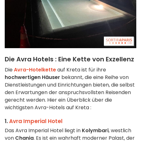
Die Avra Hotels : Eine Kette von Exzellenz
Die
Avra-Hotelkette
auf Kreta ist für ihre
hochwertigen Häuser
bekannt, die eine Reihe von
Dienstleistungen und Einrichtungen bieten, die selbst
den Erwartungen der anspruchsvollsten Reisenden
gerecht werden. Hier ein Überblick über die
wichtigsten Avra-Hotels auf Kreta :
1.
Avra Imperial Hotel
Das Avra Imperial Hotel liegt in
Kolymbari
, westlich
von
Chania
. Es ist ein wahrhaft moderner Palast, der