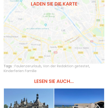
LADEN SIE DIE KARTE
Tags :
Faulenzerurlaub
,
Von der Redaktion getestet
,
Kinderferien Familie
LESEN SIE AUCH...