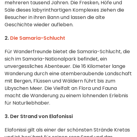
mehreren tausend Jahren. Die Fresken, Höfe und
Säle dieses labyrinthartigen Komplexes ziehen die
Besucher in ihren Bann und lassen die alte
Geschichte wieder aufleben.
2.
Die Samaria-Schlucht
Für Wanderfreunde bietet die Samaria-Schlucht, die
sich im Samaria-Nationalpark befindet, ein
unvergessliches Abenteuer. Die 16 Kilometer lange
Wanderung durch eine atemberaubende Landschaft
mit Bergen, Flüssen und Wäldern führt bis zum
Libyschen Meer. Die Vielfalt an Flora und Fauna
macht die Wanderung zu einem lohnenden Erlebnis
für Naturliebhaber.
3. Der Strand von Elafonissi
Elafonissi gilt als einer der schönsten Strände Kretas