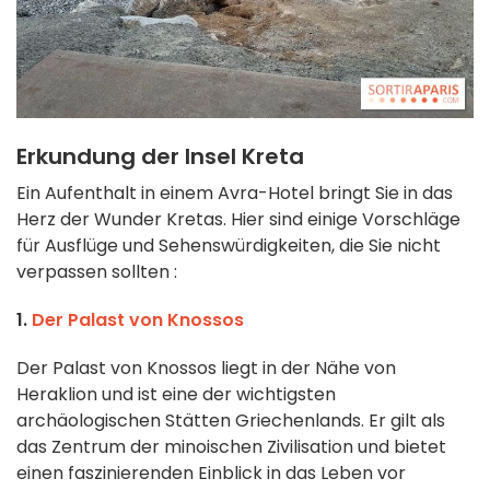
Erkundung der Insel Kreta
Ein Aufenthalt in einem Avra-Hotel bringt Sie in das
Herz der Wunder Kretas. Hier sind einige Vorschläge
für Ausflüge und Sehenswürdigkeiten, die Sie nicht
verpassen sollten :
1.
Der Palast von Knossos
Der Palast von Knossos liegt in der Nähe von
Heraklion und ist eine der wichtigsten
archäologischen Stätten Griechenlands. Er gilt als
das Zentrum der minoischen Zivilisation und bietet
einen faszinierenden Einblick in das Leben vor