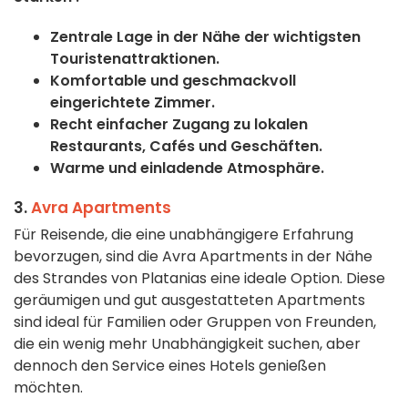
Zentrale Lage in der Nähe der wichtigsten
Touristenattraktionen.
Komfortable und geschmackvoll
eingerichtete Zimmer.
Recht einfacher Zugang zu lokalen
Restaurants, Cafés und Geschäften.
Warme und einladende Atmosphäre.
3.
Avra Apartments
Für Reisende, die eine unabhängigere Erfahrung
bevorzugen, sind die Avra Apartments in der Nähe
des Strandes von Platanias eine ideale Option. Diese
geräumigen und gut ausgestatteten Apartments
sind ideal für Familien oder Gruppen von Freunden,
die ein wenig mehr Unabhängigkeit suchen, aber
dennoch den Service eines Hotels genießen
möchten.