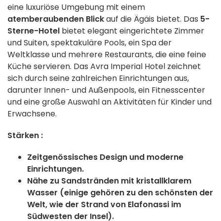
eine luxuriöse Umgebung mit einem
atemberaubenden Blick
auf die Ägäis bietet. Das
5-
Sterne-Hotel
bietet elegant eingerichtete Zimmer
und Suiten, spektakuläre Pools, ein Spa der
Weltklasse und mehrere Restaurants, die eine feine
Küche servieren. Das Avra Imperial Hotel zeichnet
sich durch seine zahlreichen Einrichtungen aus,
darunter Innen- und Außenpools, ein Fitnesscenter
und eine große Auswahl an Aktivitäten für Kinder und
Erwachsene.
Stärken :
Zeitgenössisches Design und moderne
Einrichtungen.
Nähe zu Sandstränden mit kristallklarem
Wasser (einige gehören zu den schönsten der
Welt, wie der Strand von Elafonassi im
Südwesten der Insel).