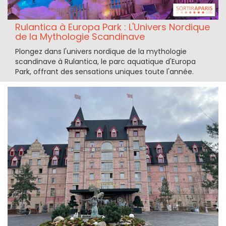
Rulantica à Europa Park : L'Univers Nordique
de la Mythologie Scandinave
Plongez dans l'univers nordique de la mythologie
scandinave à Rulantica, le parc aquatique d'Europa
Park, offrant des sensations uniques toute l'année.