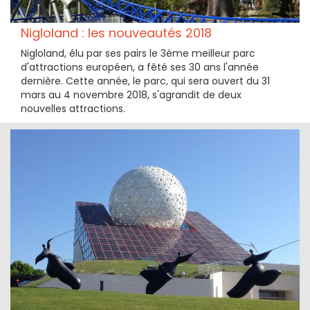
Nigloland : les nouveautés 2018
Nigloland, élu par ses pairs le 3ème meilleur parc
d'attractions européen, a fêté ses 30 ans l'année
dernière. Cette année, le parc, qui sera ouvert du 31
mars au 4 novembre 2018, s'agrandit de deux
nouvelles attractions.