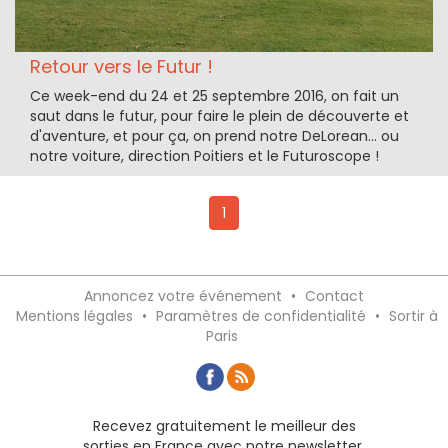
Retour vers le Futur !
Ce week-end du 24 et 25 septembre 2016, on fait un
saut dans le futur, pour faire le plein de découverte et
d'aventure, et pour ça, on prend notre DeLorean... ou
notre voiture, direction Poitiers et le Futuroscope !
1
Annoncez votre événement
•
Contact
Mentions légales
•
Paramètres de confidentialité
•
Sortir à
Paris
Recevez gratuitement le meilleur des
sorties en France avec notre newsletter,