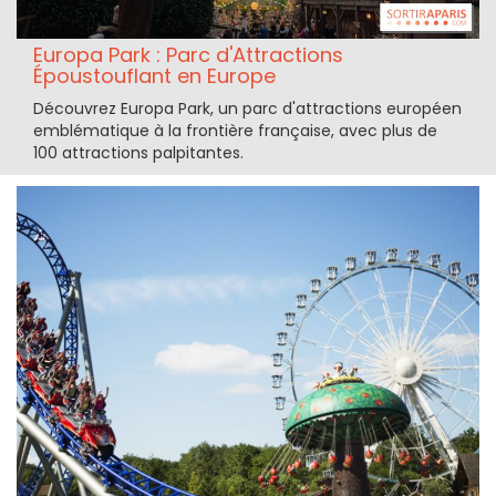
Europa Park : Parc d'Attractions
Époustouflant en Europe
Découvrez Europa Park, un parc d'attractions européen
emblématique à la frontière française, avec plus de
100 attractions palpitantes.