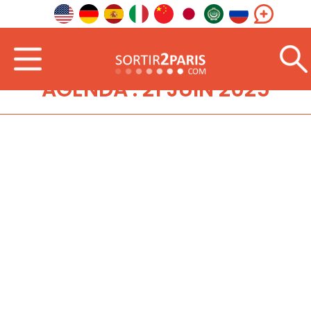
AGENDA : 21 JUIN 2025