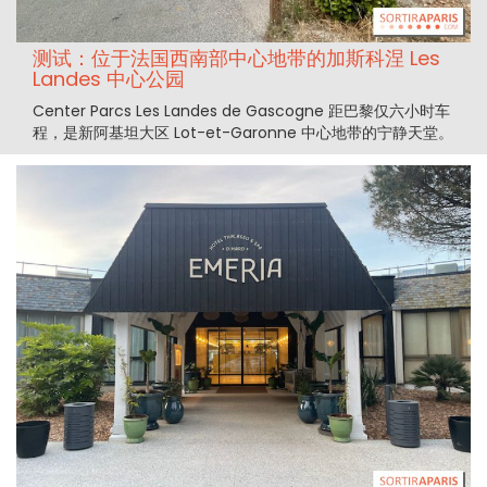
测试：位于法国西南部中心地带的加斯科涅 Les
Landes 中心公园
Center Parcs Les Landes de Gascogne 距巴黎仅六小时车
程，是新阿基坦大区 Lot-et-Garonne 中心地带的宁静天堂。