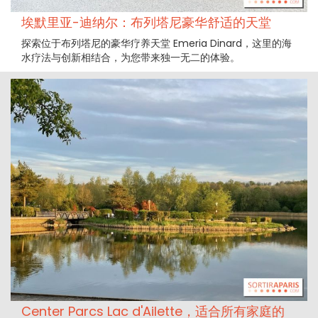
埃默里亚-迪纳尔：布列塔尼豪华舒适的天堂
探索位于布列塔尼的豪华疗养天堂 Emeria Dinard，这里的海
水疗法与创新相结合，为您带来独一无二的体验。
Center Parcs Lac d'Ailette，适合所有家庭的