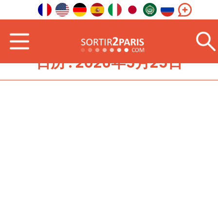
日历 : 2026年5月25日