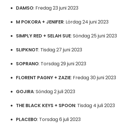
DAMSO
: Fredag 23 juni 2023
M POKORA + JENIFER
: Lördag 24 juni 2023
SIMPLY RED + SELAH SUE
: Söndag 25 juni 2023
SLIPKNOT
: Tisdag 27 juni 2023
SOPRANO
: Torsdag 29 juni 2023
FLORENT PAGNY + ZAZIE
: Fredag 30 juni 2023
GOJIRA
: Söndag 2 juli 2023
THE BLACK KEYS + SPOON
: Tisdag 4 juli 2023
PLACEBO
: Torsdag 6 juli 2023