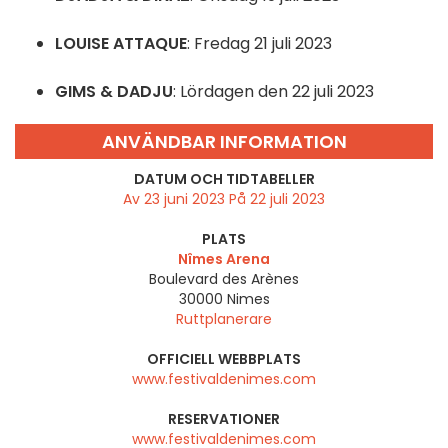
LOUISE ATTAQUE
: Fredag 21 juli 2023
GIMS & DADJU
: Lördagen den 22 juli 2023
ANVÄNDBAR INFORMATION
DATUM OCH TIDTABELLER
Av 23 juni 2023 På 22 juli 2023
PLATS
Nîmes Arena
Boulevard des Arènes
30000
Nimes
Ruttplanerare
OFFICIELL WEBBPLATS
www.festivaldenimes.com
RESERVATIONER
www.festivaldenimes.com