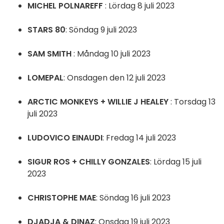
MICHEL POLNAREFF
: Lördag 8 juli 2023
STARS 80
: Söndag 9 juli 2023
SAM SMITH
: Måndag 10 juli 2023
LOMEPAL
: Onsdagen den 12 juli 2023
ARCTIC MONKEYS + WILLIE J HEALEY
: Torsdag 13
juli 2023
LUDOVICO EINAUDI
: Fredag 14 juli 2023
SIGUR ROS + CHILLY GONZALES
: Lördag 15 juli
2023
CHRISTOPHE MAE
: Söndag 16 juli 2023
DJADJA & DINAZ
: Onsdag 19 juli 2023