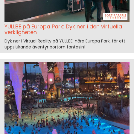
YULLBE på Europa Park: Dyk ner i den virtuella
verkligheten
Dyk ner i Virtual Reality på YULLBE, nära Europa Park, för ett
uppslukande äventyr bortom fantasin!