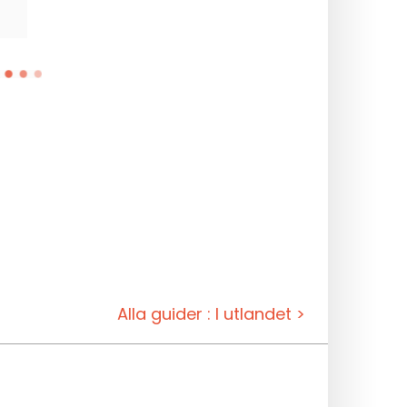
Alla guider : I utlandet >