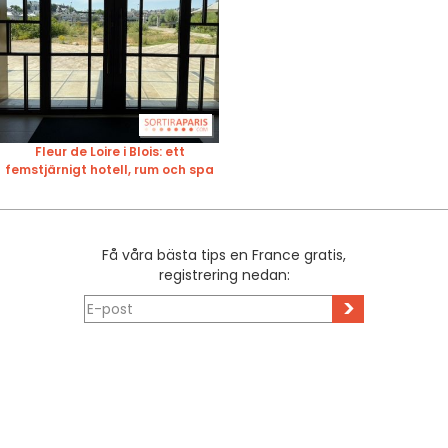
Fleur de Loire i Blois: ett
femstjärnigt hotell, rum och spa
Få våra bästa tips en France gratis,
registrering nedan:
>