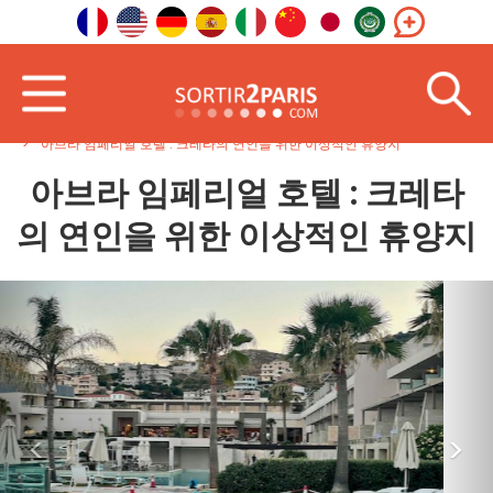
홈페이지
해외에서
남유럽
아브라 임페리얼 호텔 : 크레타의 연인을 위한 이상적인 휴양지
아브라 임페리얼 호텔 : 크레타
의 연인을 위한 이상적인 휴양지
<
>