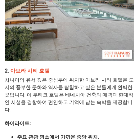
2.
아브라 시티 호텔
차니아의 유서 깊은 중심부에 위치한 아브라 시티 호텔은 도
시의 풍부한 문화와 역사를 탐험하고 싶은 분들에게 완벽한
곳입니다. 이 부티크 호텔은 베네치아 건축의 매력과 현대적
인 시설을 결합하여 편안하고 기억에 남는 숙박을 제공합니
다.
하이라이트:
주요 관광 명소에서 가까운 중앙 위치.