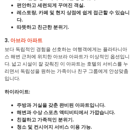
편안하고 세련되게 꾸며진 객실.
레스토랑, 카페 및 현지 상점에 쉽게 접근할 수 있습니
다.
따뜻하고 친근한 분위기.
3.
아브라 아파트
보다 독립적인 경험을 선호하는 여행객에게는 플라타니아
스 해변 근처에 위치한 아브라 아파트가 이상적인 옵션입니
다. 넓고 시설이 잘 갖춰진 이 아파트는 호텔의 서비스를 누
리면서 독립성을 원하는 가족이나 친구 그룹에게 안성맞춤
입니다.
하이라이트:
주방과 거실을 갖춘 완비된 아파트입니다.
해변과 수상 스포츠 액티비티에서 가깝습니다.
친절하고 가족적인 분위기.
청소 및 컨시어지 서비스 이용 가능.