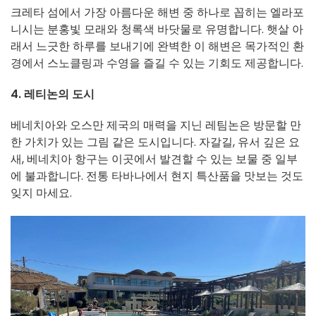
크레타 섬에서 가장 아름다운 해변 중 하나로 꼽히는 엘라포
니시는 분홍빛 모래와 청록색 바닷물로 유명합니다. 햇살 아
래서 느긋한 하루를 보내기에 완벽한 이 해변은 목가적인 환
경에서 스노클링과 수영을 즐길 수 있는 기회도 제공합니다.
4. 레티논의 도시
베네치아와 오스만 제국의 매력을 지닌 레팀논은 방문할 만
한 가치가 있는 그림 같은 도시입니다. 자갈길, 유서 깊은 요
새, 베네치아 항구는 이곳에서 발견할 수 있는 보물 중 일부
에 불과합니다. 전통 타바나에서 현지 특산품을 맛보는 것도
잊지 마세요.