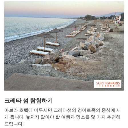
크레타 섬 탐험하기
아브라 호텔에 머무시면 크레타섬의 경이로움의 중심에 서
게 됩니다. 놓치지 말아야 할 여행과 명소를 몇 가지 추천해
드립니다: