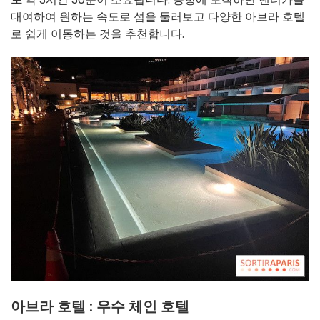
대여하여 원하는 속도로 섬을 둘러보고 다양한 아브라 호텔
로 쉽게 이동하는 것을 추천합니다.
아브라 호텔 : 우수 체인 호텔