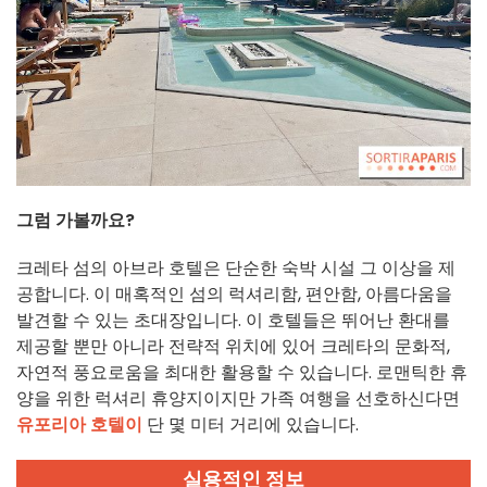
그럼 가볼까요?
크레타 섬의 아브라 호텔은 단순한 숙박 시설 그 이상을 제
공합니다. 이 매혹적인 섬의 럭셔리함, 편안함, 아름다움을
발견할 수 있는 초대장입니다. 이 호텔들은 뛰어난 환대를
제공할 뿐만 아니라 전략적 위치에 있어 크레타의 문화적,
자연적 풍요로움을 최대한 활용할 수 있습니다. 로맨틱한 휴
양을 위한 럭셔리 휴양지이지만 가족 여행을 선호하신다면
유포리아 호텔이
단 몇 미터 거리에 있습니다.
실용적인 정보