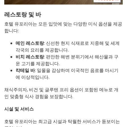
레스토랑 및 바
호텔 유포리아는 모든 입맛에 맞는 다양한 미식 옵션을 제공
합니다:
메인 레스토랑
: 신선한 현지 식재료로 지중해 및 세계
각국의 요리를 제공합니다.
비치 레스토랑
: 편안한 해변 분위기에서 해산물과 구
운 고기를 제공합니다.
칵테일 바
: 일몰을 감상하며 이국적인 음료를 마시기
에 이상적입니다.
채식주의자, 비건 및 글루텐 프리 옵션이 포함된 메뉴로 개
인 맞춤형 식사 경험을 보장합니다.
시설 및 서비스
호텔 유포리아는 최고급 시설과 탁월한 서비스가 돋보이는