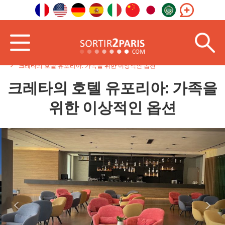
홈페이지
해외에서
남유럽
크레타의 호텔 유포리아: 가족을 위한 이상적인 옵션
크레타의 호텔 유포리아: 가족을
위한 이상적인 옵션
<
>