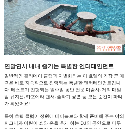
연말연시 내내 즐기는 특별한 엔터테인먼트
일반적인 홀리데이 클럽과 차별화되는 이 호텔의 가장 큰 매
력은 바로 지속적으로 진행되는 특별한 엔터테인먼트입니
다. 테스트가 진행되는 일주일 동안 전문 마술사, 거의 매일
밤 뮤지션, 카포에라 댄서, 줄타기 공연 등 모든 순간이 파티
가 되었어요!
특히 호텔 클럽이 정원에 테이블보와 함께 준비해 주는 야외
피크닉과 어린이 쇼와 춤을 추게 하는 DJ의 공연으로 마무