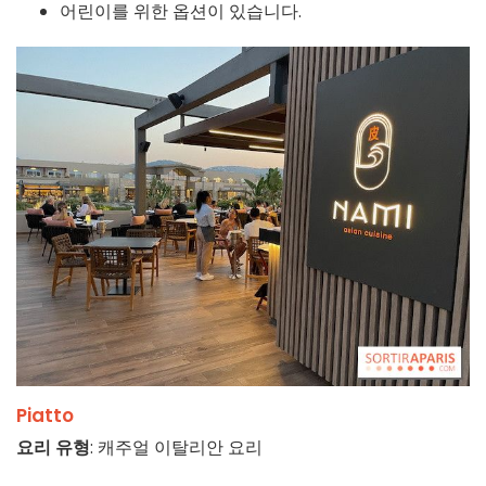
어린이를 위한 옵션이 있습니다.
Piatto
요리 유형
: 캐주얼 이탈리안 요리