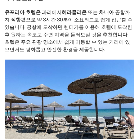
유포리아 호텔은
파리에서
헤라클리온
또는
차니아
공항까
지
직항편으로
약 3시간 30분이 소요되므로 쉽게 접근할 수
있습니다. 공항에 도착하면 렌터카를 이용해 호텔에 도착한
후 원하는 속도로 주변 지역을 둘러보실 것을 추천합니다.
호텔은 주요 관광 명소에서 쉽게 이동할 수 있는 거리에 있
으면서도 평화롭고 안전한 환경을 제공합니다.