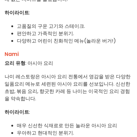
하이라이트
:
고품질의 구운 고기와 스테이크.
편안하고 가족적인 분위기.
다양하고 어린이 친화적인 메뉴(놀라운 버거!)
Nami
요리 유형
: 아시아 요리
나미 레스토랑은 아시아 요리 전통에서 영감을 받은 다양한
일품요리 메뉴로 세련된 아시아 요리를 선보입니다. 신선한
초밥, 볶음 요리, 향긋한 카레 등 나미는 이국적인 요리 경험
을 약속합니다.
하이라이트
:
매우 신선한 식재료로 만든 놀라운 아시아 요리
우아하고 현대적인 분위기.