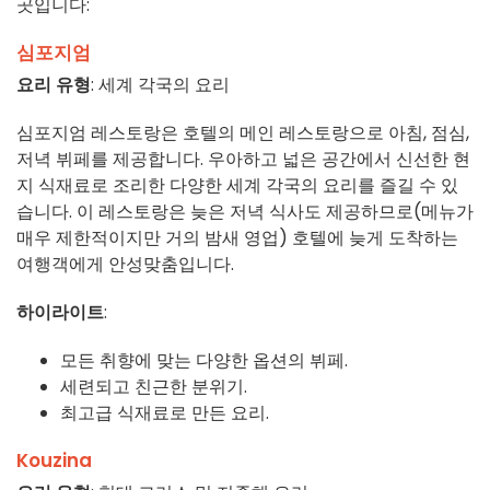
곳입니다:
심포지엄
요리 유형
: 세계 각국의 요리
심포지엄 레스토랑은 호텔의 메인 레스토랑으로 아침, 점심,
저녁 뷔페를 제공합니다. 우아하고 넓은 공간에서 신선한 현
지 식재료로 조리한 다양한 세계 각국의 요리를 즐길 수 있
습니다. 이 레스토랑은 늦은 저녁 식사도 제공하므로(메뉴가
매우 제한적이지만 거의 밤새 영업) 호텔에 늦게 도착하는
여행객에게 안성맞춤입니다.
하이라이트
:
모든 취향에 맞는 다양한 옵션의 뷔페.
세련되고 친근한 분위기.
최고급 식재료로 만든 요리.
Kouzina