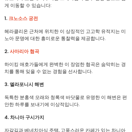
게 이동할 수 있습니다:
1.
크노소스 궁전
헤라클리온 근처에 위치한 이 상징적인 고고학 유적지는 미
노아 문명에 대한 흥미로운 통찰력을 제공합니다.
2.
사마리아 협곡
하이킹 애호가들에게 완벽한 이 장엄한 협곡은 숨막히는 경
치를 통해 잊을 수 없는 경험을 선사합니다.
3. 엘라포니시 해변
독특한 분홍색 모래와 청록색 바닷물로 유명한 이 해변은 편
안한 하루를 보내기에 이상적입니다.
4. 차니아 구시가지
자갈길과 베네치아식 주택, 고풍스러운 카페가 있는 차니아