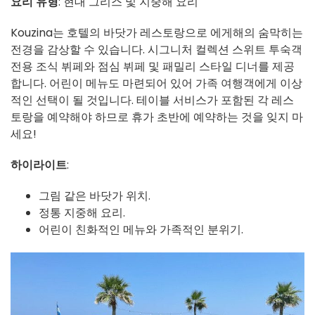
요리 유형
: 현대 그리스 및 지중해 요리
Kouzina는 호텔의 바닷가 레스토랑으로 에게해의 숨막히는
전경을 감상할 수 있습니다. 시그니처 컬렉션 스위트 투숙객
전용 조식 뷔페와 점심 뷔페 및 패밀리 스타일 디너를 제공
합니다. 어린이 메뉴도 마련되어 있어 가족 여행객에게 이상
적인 선택이 될 것입니다. 테이블 서비스가 포함된 각 레스
토랑을 예약해야 하므로 휴가 초반에 예약하는 것을 잊지 마
세요!
하이라이트
:
그림 같은 바닷가 위치.
정통 지중해 요리.
어린이 친화적인 메뉴와 가족적인 분위기.