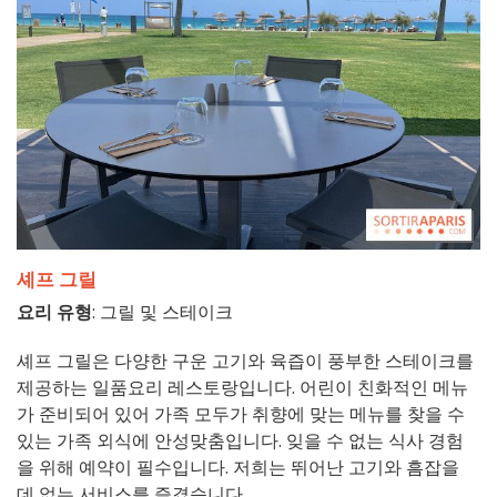
셰프 그릴
요리 유형
: 그릴 및 스테이크
셰프 그릴은 다양한 구운 고기와 육즙이 풍부한 스테이크를
제공하는 일품요리 레스토랑입니다. 어린이 친화적인 메뉴
가 준비되어 있어 가족 모두가 취향에 맞는 메뉴를 찾을 수
있는 가족 외식에 안성맞춤입니다. 잊을 수 없는 식사 경험
을 위해 예약이 필수입니다. 저희는 뛰어난 고기와 흠잡을
데 없는 서비스를 즐겼습니다.