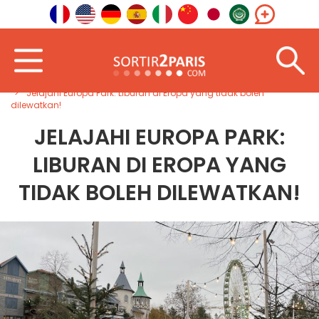
Selamat datang
Di luar negeri
Eropa Timur
Jelajahi Europa Park: Liburan di Eropa yang tidak boleh
dilewatkan!
JELAJAHI EUROPA PARK:
LIBURAN DI EROPA YANG
TIDAK BOLEH DILEWATKAN!