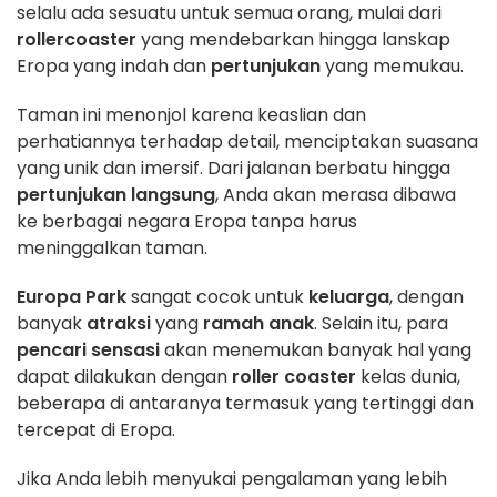
selalu ada sesuatu untuk semua orang, mulai dari
rollercoaster
yang mendebarkan hingga lanskap
Eropa yang indah dan
pertunjukan
yang memukau.
Taman ini menonjol karena keaslian dan
perhatiannya terhadap detail, menciptakan suasana
yang unik dan imersif. Dari jalanan berbatu hingga
pertunjukan langsung
, Anda akan merasa dibawa
ke berbagai negara Eropa tanpa harus
meninggalkan taman.
Europa Park
sangat cocok untuk
keluarga
, dengan
banyak
atraksi
yang
ramah anak
. Selain itu, para
pencari sensasi
akan menemukan banyak hal yang
dapat dilakukan dengan
roller coaster
kelas dunia,
beberapa di antaranya termasuk yang tertinggi dan
tercepat di Eropa.
Jika Anda lebih menyukai pengalaman yang lebih