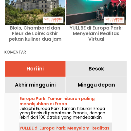
Blois, Chambord dan
YULLBE di Europa Park:
R
Fleur de Loire: akhir
Menyelami Realitas
pekan kuliner dua jam
Virtual
d
dari Paris
KOMENTAR
Hari ini
Besok
Akhir minggu ini
Minggu depan
Europa Park: Taman hiburan paling
menakjubkan di Eropa
Jelajahi Europa Park, taman hiburan Eropa
yang ikonis di perbatasan Prancis, dengan
lebih dari 100 atraksi yang mendebarkan.
YULLBE di Europa Park: Menyelami Realitas