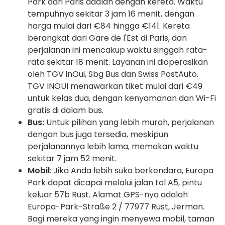
Park dari Paris adalah dengan kereta. Waktu
tempuhnya sekitar 3 jam 16 menit, dengan
harga mulai dari €84 hingga €141. Kereta
berangkat dari Gare de l'Est di Paris, dan
perjalanan ini mencakup waktu singgah rata-
rata sekitar 18 menit. Layanan ini dioperasikan
oleh TGV inOui, Sbg Bus dan Swiss PostAuto.
TGV INOUI menawarkan tiket mulai dari €49
untuk kelas dua, dengan kenyamanan dan Wi-Fi
gratis di dalam bus.
Bus:
Untuk pilihan yang lebih murah, perjalanan
dengan bus juga tersedia, meskipun
perjalanannya lebih lama, memakan waktu
sekitar 7 jam 52 menit.
Mobil
: Jika Anda lebih suka berkendara, Europa
Park dapat dicapai melalui jalan tol A5, pintu
keluar 57b Rust. Alamat GPS-nya adalah
Europa-Park-Straße 2 / 77977 Rust, Jerman.
Bagi mereka yang ingin menyewa mobil, taman