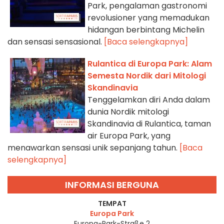
Park, pengalaman gastronomi
revolusioner yang memadukan
hidangan berbintang Michelin
dan sensasi sensasional.
[Baca selengkapnya]
Rulantica di Europa Park: Alam
Semesta Nordik dari Mitologi
Skandinavia
Tenggelamkan diri Anda dalam
dunia Nordik mitologi
Skandinavia di Rulantica, taman
air Europa Park, yang
menawarkan sensasi unik sepanjang tahun.
[Baca
selengkapnya]
INFORMASI BERGUNA
TEMPAT
Europa Park
Europa-Park-Straße 2