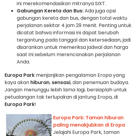
ini merekomendasikan mitranya SIXT.
Gabungan Kereta dan Bus:
Ada juga opsi
gabungan kereta dan bus, dengan total waktu
perjalanan sekitar 4 jam 29 menit. Penting untuk
dicatat bahwa informasi ini dapat berubah
tergantung pada tanggal dan ketersediaan, jadi
disarankan untuk memeriksa jadwal dan harga
saat ini sebelum merencanakan perjalanan
Anda.
Europa Park
menjanjikan pengalaman Eropa yang
kaya akan
hiburan
,
sensasi
, dan penemuan budaya.
Jangan menunggu lebih lama lagi, bersiaplah untuk
petualangan tak terlupakan di jantung Eropa, di
Europa Park
!
Europa Park: Taman hiburan
paling menakjubkan di Eropa
Jelajahi Europa Park, taman