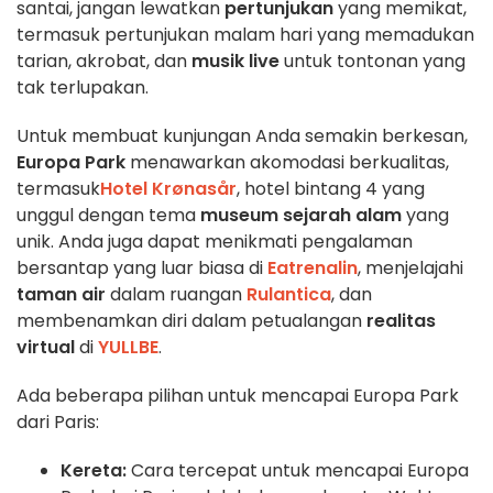
santai, jangan lewatkan
pertunjukan
yang memikat,
termasuk pertunjukan malam hari yang memadukan
tarian, akrobat, dan
musik live
untuk tontonan yang
tak terlupakan.
Untuk membuat kunjungan Anda semakin berkesan,
Europa Park
menawarkan akomodasi berkualitas,
termasuk
Hotel Krønasår
, hotel bintang 4 yang
unggul dengan tema
museum sejarah alam
yang
unik. Anda juga dapat menikmati pengalaman
bersantap yang luar biasa di
Eatrenalin
, menjelajahi
taman air
dalam ruangan
Rulantica
, dan
membenamkan diri dalam petualangan
realitas
virtual
di
YULLBE
.
Ada beberapa pilihan untuk mencapai Europa Park
dari Paris:
Kereta:
Cara tercepat untuk mencapai Europa