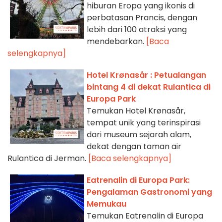
hiburan Eropa yang ikonis di
perbatasan Prancis, dengan
lebih dari 100 atraksi yang
mendebarkan.
[Baca
selengkapnya]
Hotel Krønasår : Petualangan
bintang 4 di dekat Rulantica di
Europa Park
Temukan Hotel Krønasår,
tempat unik yang terinspirasi
dari museum sejarah alam,
dekat dengan taman air
Rulantica di Jerman.
[Baca selengkapnya]
Eatrenalin di Europa Park:
Pengalaman Gastronomi yang
Memukau
Temukan Eatrenalin di Europa