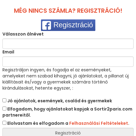
MÉG NINCS SZÁMLA? REGISZTRÁCIÓ!
Regisztráció
Válasszon álnévet
Email
Regisztráljon ingyen, és fogadja el az eseményeket,
amelyeket nem szabad kihagyni, jó ajánlatokat, a pillanat új
kiállításait és/vagy a gyermekek számára történő
kirándulásokat, hetente egyszer, :
Jó ajánlatok, események, család és gyermekek
Elfogadom, hogy ajánlatokat kapjak a Sortir2paris.com
partnereitől.
Elolvastam és elfogadom a
Felhasználási Feltételeket
.
Regisztráció