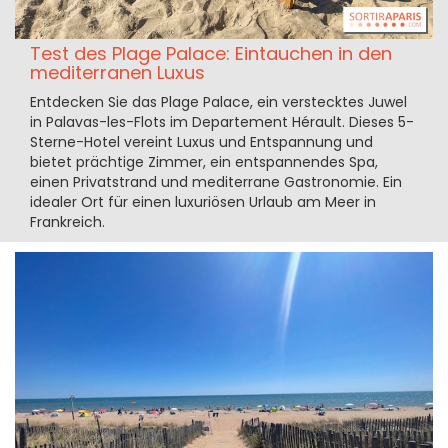
Test des Plage Palace: Eintauchen in den
mediterranen Luxus
Entdecken Sie das Plage Palace, ein verstecktes Juwel
in Palavas-les-Flots im Departement Hérault. Dieses 5-
Sterne-Hotel vereint Luxus und Entspannung und
bietet prächtige Zimmer, ein entspannendes Spa,
einen Privatstrand und mediterrane Gastronomie. Ein
idealer Ort für einen luxuriösen Urlaub am Meer in
Frankreich.