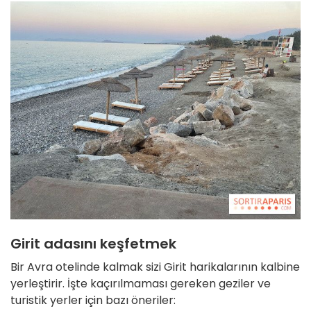
Girit adasını keşfetmek
Bir Avra otelinde kalmak sizi Girit harikalarının kalbine
yerleştirir. İşte kaçırılmaması gereken geziler ve
turistik yerler için bazı öneriler: