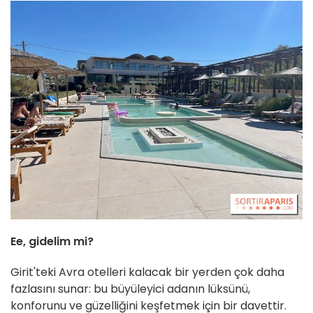
Ee, gidelim mi?
Girit'teki Avra otelleri kalacak bir yerden çok daha
fazlasını sunar: bu büyüleyici adanın lüksünü,
konforunu ve güzelliğini keşfetmek için bir davettir.