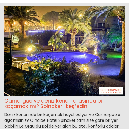
Camargue ve deniz kenarı arasında bir
kaçamak mı? Spinaker'ı keşfedin!
Deniz kenarında bir kaçamak hayal ediyor ve Camargue'a
aşık mısınız? O halde Hotel Spinaker tam size göre bir yer
olabilir! Le Grau du Roi'de yer alan bu otel, konforlu odaları