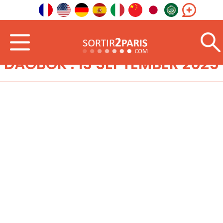
DAGBOK : 13 SEPTEMBER 2025