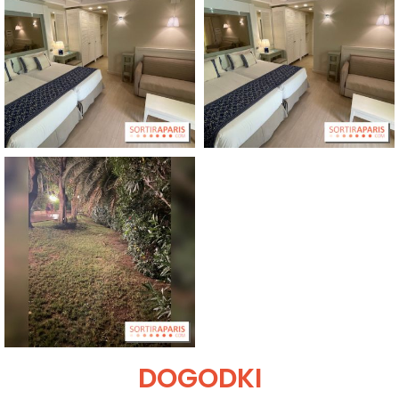
DOGODKI