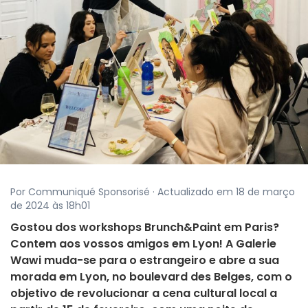
Por Communiqué Sponsorisé · Actualizado em 18 de março
de 2024 às 18h01
Gostou dos workshops Brunch&Paint em Paris?
Contem aos vossos amigos em Lyon! A Galerie
Wawi muda-se para o estrangeiro e abre a sua
morada em Lyon, no boulevard des Belges, com o
objetivo de revolucionar a cena cultural local a