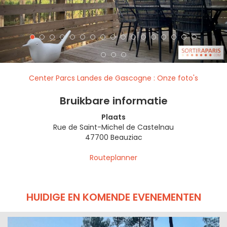
Center Parcs Landes de Gascogne : Onze foto's
Bruikbare informatie
Plaats
Rue de Saint-Michel de Castelnau
47700 Beauziac
Routeplanner
HUIDIGE EN KOMENDE EVENEMENTEN