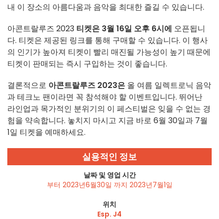
내 이 장소의 아름다움과 음악을 최대한 즐길 수 있습니다.
아콘트랄루즈 2023
티켓은
3월 16일 오후 6시에
오픈됩니
다. 티켓은 제공된 링크를 통해 구매할 수 있습니다. 이 행사
의 인기가 높아져 티켓이 빨리 매진될 가능성이 높기 때문에
티켓이 판매되는 즉시 구입하는 것이 좋습니다.
결론적으로
아콘트랄루즈 2023은
올 여름 일렉트로닉 음악
과 테크노 팬이라면 꼭 참석해야 할 이벤트입니다. 뛰어난
라인업과 목가적인 분위기의 이 페스티벌은 잊을 수 없는 경
험을 약속합니다. 놓치지 마시고 지금 바로 6월 30일과 7월
1일 티켓을 예매하세요.
실용적인 정보
날짜 및 영업 시간
부터 2023년6월30일 까지 2023년7월1일
위치
Esp. J4