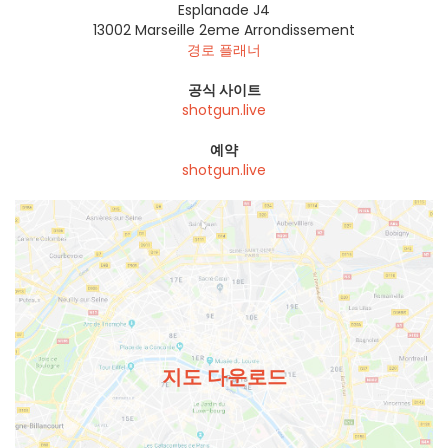
Esplanade J4
13002
Marseille 2eme Arrondissement
경로 플래너
공식 사이트
shotgun.live
예약
shotgun.live
지도 다운로드