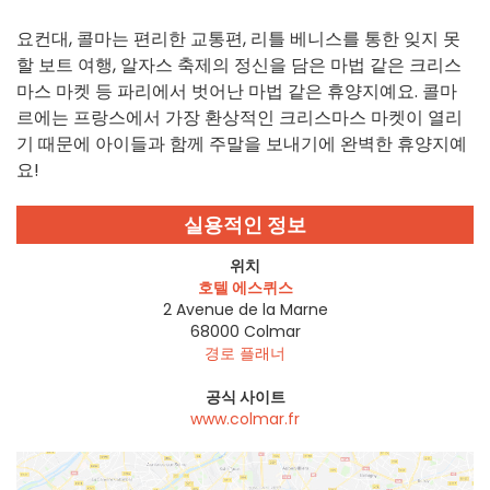
요컨대, 콜마는 편리한 교통편, 리틀 베니스를 통한 잊지 못
할 보트 여행, 알자스 축제의 정신을 담은 마법 같은 크리스
마스 마켓 등 파리에서 벗어난 마법 같은 휴양지예요. 콜마
르에는 프랑스에서 가장 환상적인 크리스마스 마켓이 열리
기 때문에 아이들과 함께 주말을 보내기에 완벽한 휴양지예
요!
실용적인 정보
위치
호텔 에스퀴스
2 Avenue de la Marne
68000
Colmar
경로 플래너
공식 사이트
www.colmar.fr