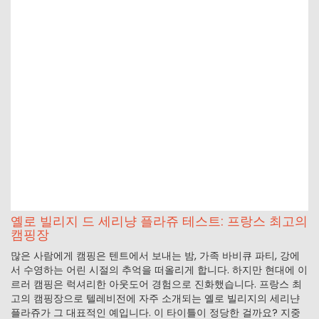
옐로 빌리지 드 세리냥 플라쥬 테스트: 프랑스 최고의
캠핑장
많은 사람에게 캠핑은 텐트에서 보내는 밤, 가족 바비큐 파티, 강에
서 수영하는 어린 시절의 추억을 떠올리게 합니다. 하지만 현대에 이
르러 캠핑은 럭셔리한 아웃도어 경험으로 진화했습니다. 프랑스 최
고의 캠핑장으로 텔레비전에 자주 소개되는 옐로 빌리지의 세리냔
플라쥬가 그 대표적인 예입니다. 이 타이틀이 정당한 걸까요? 지중