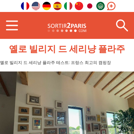
홈페이지
사진
옐로 빌리지 드 세리냥 플라주
옐로 빌리지 드 세리냥 플라주
옐로 빌리지 드 세리냥 플라주 테스트: 프랑스 최고의 캠핑장