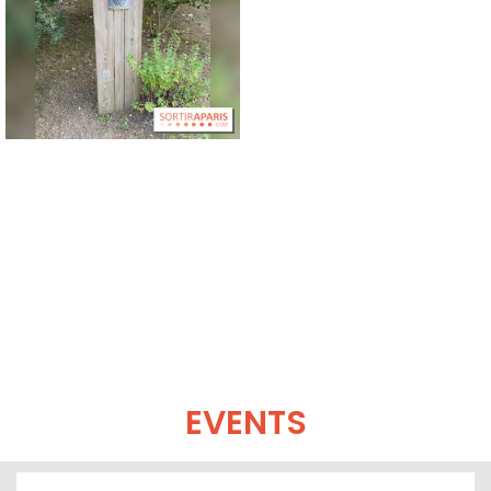
EVENTS