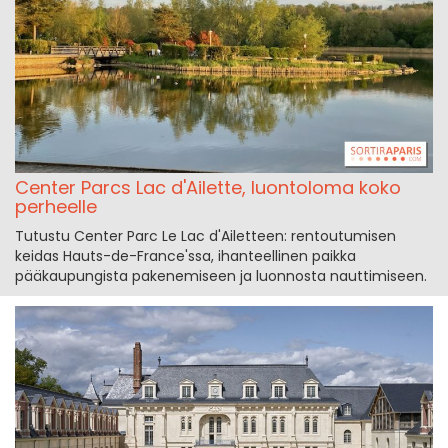
Center Parcs Lac d'Ailette, luontoloma koko
perheelle
Tutustu Center Parc Le Lac d'Ailetteen: rentoutumisen
keidas Hauts-de-France'ssa, ihanteellinen paikka
pääkaupungista pakenemiseen ja luonnosta nauttimiseen.