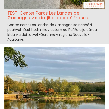
TEST: Center Parcs Les Landes de
Gascogne v srdci jihozápadní Francie
Center Parcs Les Landes de Gascogne se nachází
pouhých šest hodin jízdy autem od Paříže a je oázou
klidu v srdci Lot-et-Garonne v regionu Nouvelle-
Aquitaine.