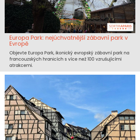
Europa Park: nejúchvatnější zábavní park v
Evropě
Objevte Europa Park, ikonický evropský zábavní park na
francouzských hranicích s více než 100 vzrušujícími
atrakcemi.